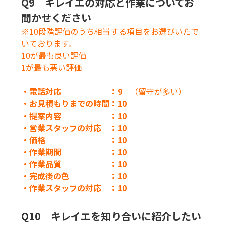
Q9 キレイエの対応と作業についてお
聞かせください
※10段階評価のうち相当する項目をお選びいたで
いております。
10が最も良い評価
1が最も悪い評価
・電話対応 ：9
（留守が多い）
・お見積もりまでの時間：10
・提案内容 ：10
・営業スタッフの対応 ：10
・価格 ：10
・作業期間 ：10
・作業品質 ：10
・完成後の色 ：10
・作業スタッフの対応 ：10
Q10 キレイエを知り合いに紹介したい