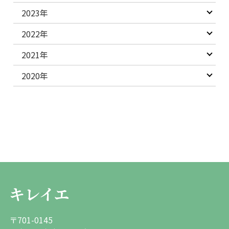
2023年
2022年
2021年
2020年
キレイエ
〒701-0145