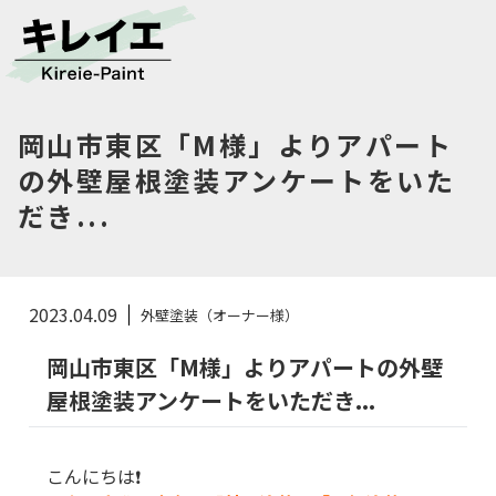
岡山市東区「M様」よりアパート
の外壁屋根塗装アンケートをいた
だき...
2023.04.09
外壁塗装（オーナー様）
岡山市東区「M様」よりアパートの外壁
屋根塗装アンケートをいただき...
こんにちは❗️