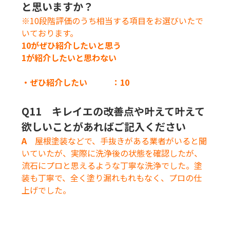
と思いますか？
※10段階評価のうち相当する項目をお選びいたで
いております。
10がぜひ紹介したいと思う
1が
紹介したいと思わない
・ぜひ紹介したい ：10
Q11 キレイエの改善点や叶えて叶えて
欲しいことがあればご記入ください
A
屋根塗装などで、手抜きがある業者がいると聞
いていたが、実際に洗浄後の状態を確認したが、
流石にプロと思えるような丁寧な洗浄でした。塗
装も丁寧で、全く塗り漏れもれもなく、プロの仕
上げでした。