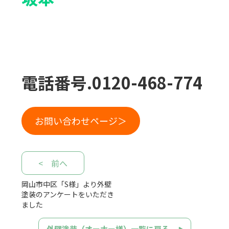
電話番号.0120-468-774
お問い合わせページ＞
< 前へ
岡山市中区「S様」より外壁
塗装のアンケートをいただき
ました
外壁塗装（オーナー様）一覧に戻る