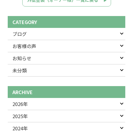
CATEGORY
ブログ
お客様の声
お知らせ
未分類
ARCHIVE
2026年
2025年
2024年