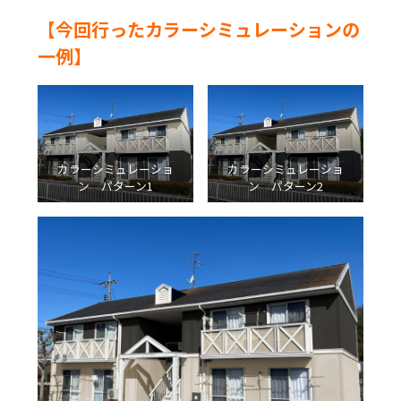
【今回行ったカラーシミュレーションの
一例】
カラーシミュレーショ
カラーシミュレーショ
ン パターン1
ン パターン2