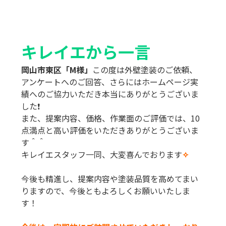
キレイエから一言
岡山市東区「M様」
この度は外壁塗装のご依頼、
アンケートへのご回答、さらにはホームページ実
績へのご協力いただき本当にありがとうございま
した❗️
また、提案内容、価格、作業面のご評価では、10
点満点と高い評価をいただきありがとうございま
す＾＾
キレイエスタッフ一同、大変喜んでおります
✧
今後も精進し、提案内容や塗装品質を高めてまい
りますので、今後ともよろしくお願いいたしま
す！