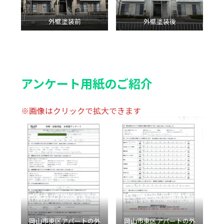
外壁塗装前
外壁塗装後
アンケート用紙のご紹介
※画像はクリックで拡大できます
岡山市東区アパートの外
岡山市東区アパートの外