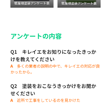
壁屋根塗装アンケート表
壁屋根塗装アンケート裏
アンケートの内容
Q1 キレイエをお知りになったきっか
けを教えてください
A
多くの業者の説明の中で、キレイエの対応が良
かったから。
Q2 塗装をおこなうきっかけをお聞か
せください
A
近所で工事をしているのを見かけた