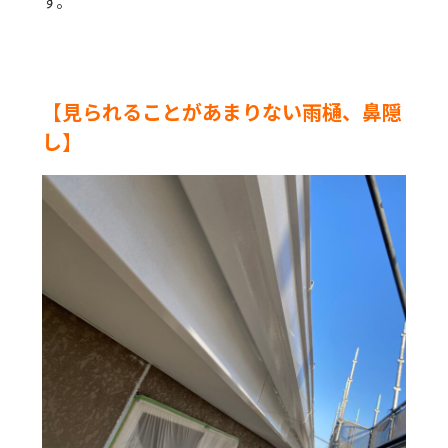
す。
【見られることがあまりない雨樋、鼻隠
し】