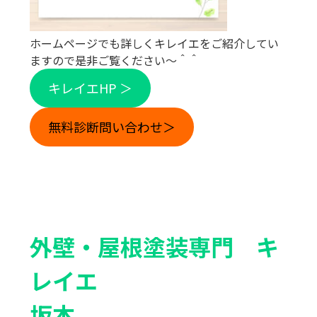
ホームページでも詳しくキレイエをご紹介してい
ますので是非ご覧ください〜＾＾
キレイエHP ＞
無料診断問い合わせ＞
外壁・屋根塗装専門
キ
レイエ
坂本