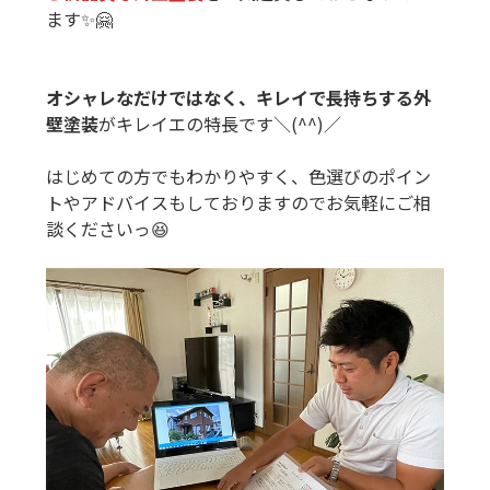
ます✨🤗
オシャレなだけではなく、キレイで長持ちする外
壁塗装
がキレイエの特長です＼(^^)／
はじめての方でもわかりやすく、色選びのポイン
トやアドバイスもしておりますのでお気軽にご相
談くださいっ😆