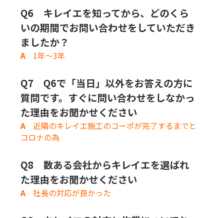
Q6 キレイエを知ってから、どのくら
いの期間でお問い合わせをしていただき
ましたか？
A
1年〜3年
Q7 Q6
で「当日」以外をお答えの方に
質問です。すぐに問い合わせをしなかっ
た理由をお聞かせください
A
近隣のキレイエ施工のコーポが完了するまでと
コロナの為
Q8 数ある会社からキレイエを選ばれ
た理由をお聞かせください
A
社長の対応が良かった